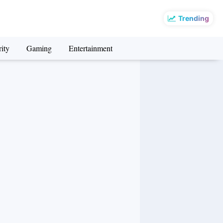
Trending
ity
Gaming
Entertainment