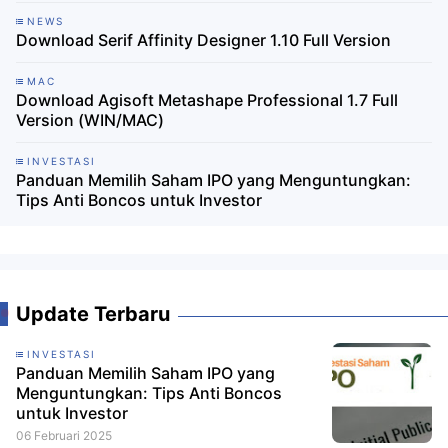
NEWS
Download Serif Affinity Designer 1.10 Full Version
MAC
Download Agisoft Metashape Professional 1.7 Full
Version (WIN/MAC)
INVESTASI
Panduan Memilih Saham IPO yang Menguntungkan:
Tips Anti Boncos untuk Investor
Update Terbaru
INVESTASI
Panduan Memilih Saham IPO yang
Menguntungkan: Tips Anti Boncos
untuk Investor
06 Februari 2025