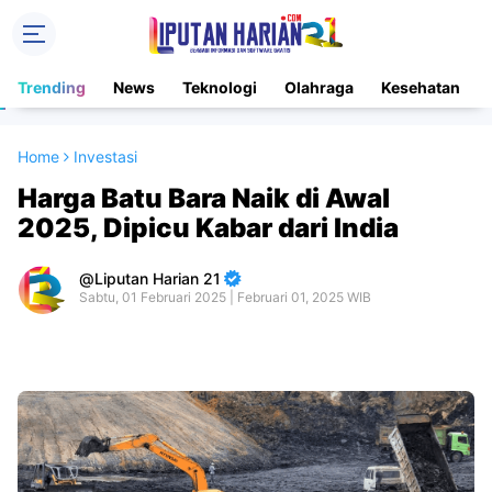
Trending
News
Teknologi
Olahraga
Kesehatan
Home
Investasi
Harga Batu Bara Naik di Awal
2025, Dipicu Kabar dari India
Liputan Harian 21
Sabtu, 01 Februari 2025 | Februari 01, 2025 WIB