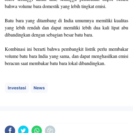
bahwa volume bara domestik yang lebih tingkat emisi.
Batu bara yang ditambang di India umumnya memiliki kualitas
yang lebih rendah dan dapat memiliki lebih dua kali lipat abu
dibandingkan dengan sebagian besar batu bara.
Kombinasi ini berarti bahwa pembangkit listrik perlu membakar
volume batu bara India yang sama, dan dapat menghasilkan emisi
beracun saat membakar batu bara lokal dibandingkan.
Investasi
News