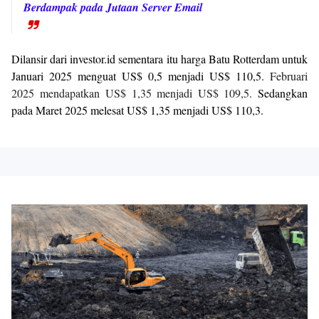
Berdampak pada Jutaan Server Email
Dilansir dari investor.id sementara itu harga Batu Rotterdam untuk
Januari 2025 menguat US$ 0,5 menjadi US$ 110,5.
Februari
2025 mendapatkan US$ 1,35 menjadi US$ 109,5.
Sedangkan
pada Maret 2025 melesat US$ 1,35 menjadi US$ 110,3.